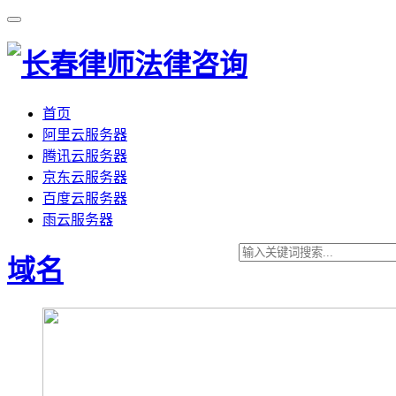
首页
阿里云服务器
腾讯云服务器
京东云服务器
百度云服务器
雨云服务器
域名