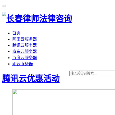
首页
阿里云服务器
腾讯云服务器
京东云服务器
百度云服务器
雨云服务器
腾讯云优惠活动