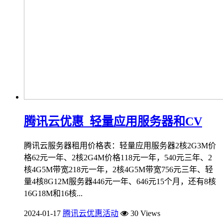
腾讯云优惠_轻量应用服务器和CV
腾讯云服务器租用价格表：轻量应用服务器2核2G3M价
格62元一年、2核2G4M价格118元一年，540元三年、2
核4G5M带宽218元一年，2核4G5M带宽756元三年、轻
量4核8G12M服务器446元一年、646元15个月，还有8核
16G18M和16核...
2024-01-17
腾讯云优惠活动
30 Views