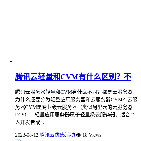
腾讯云轻量和CVM有什么区别？不
腾讯云服务器轻量和CVM有什么不同？都是云服务器，
为什么还要分为轻量应用服务器和云服务器CVM？云服
务器CVM是专业级云服务器（类似阿里云的云服务器
ECS），轻量应用服务器属于轻量级云服务器，适合个
人开发者或...
2023-08-12
腾讯云优惠活动
18 Views