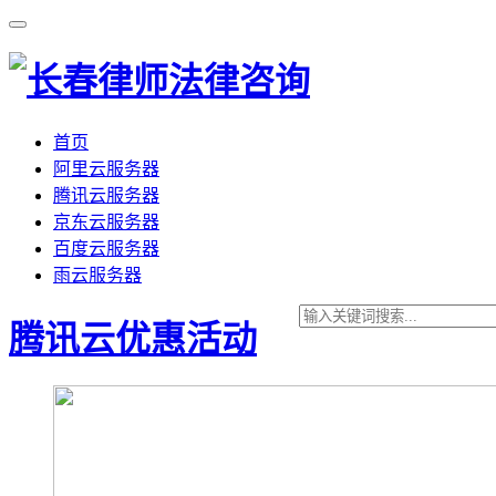
首页
阿里云服务器
腾讯云服务器
京东云服务器
百度云服务器
雨云服务器
腾讯云优惠活动