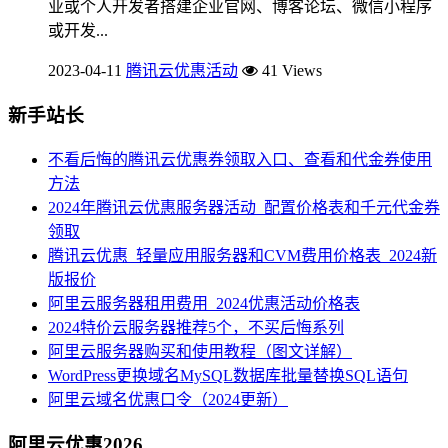
业或个人开发者搭建企业官网、博客论坛、微信小程序
或开发...
2023-04-11
腾讯云优惠活动
41 Views
新手站长
不看后悔的腾讯云优惠券领取入口、查看和代金券使用
方法
2024年腾讯云优惠服务器活动_配置价格表和千元代金券
领取
腾讯云优惠_轻量应用服务器和CVM费用价格表_2024新
版报价
阿里云服务器租用费用_2024优惠活动价格表
2024特价云服务器推荐5个，不买后悔系列
阿里云服务器购买和使用教程（图文详解）
WordPress更换域名MySQL数据库批量替换SQL语句
阿里云域名优惠口令（2024更新）
阿里云优惠2026