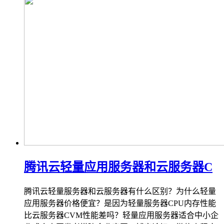
腾讯云轻量应用服务器和云服务器C
腾讯云轻量服务器和云服务器有什么区别？为什么轻量
应用服务器价格便宜？是因为轻量服务器CPU内存性能
比云服务器CVM性能差吗？轻量应用服务器适合中小企