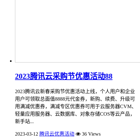
2023腾讯云采购节优惠活动88
2023腾讯云新春采购节优惠活动上线，个人用户和企业
用户可领取总面值8888元代金券，新购、续费、升级可
用满减优惠券，满减专区优惠券可用于云服务器CVM、
轻量应用服务器、云数据库、对象存储COS等云产品，
新手站...
2023-03-12
腾讯云优惠活动
36 Views