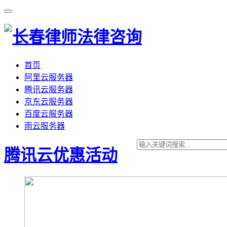
首页
阿里云服务器
腾讯云服务器
京东云服务器
百度云服务器
雨云服务器
腾讯云优惠活动