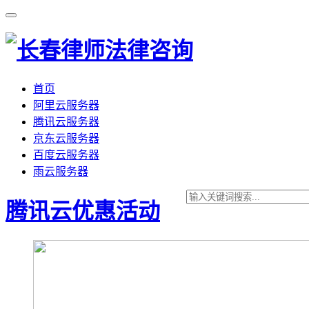
首页
阿里云服务器
腾讯云服务器
京东云服务器
百度云服务器
雨云服务器
腾讯云优惠活动