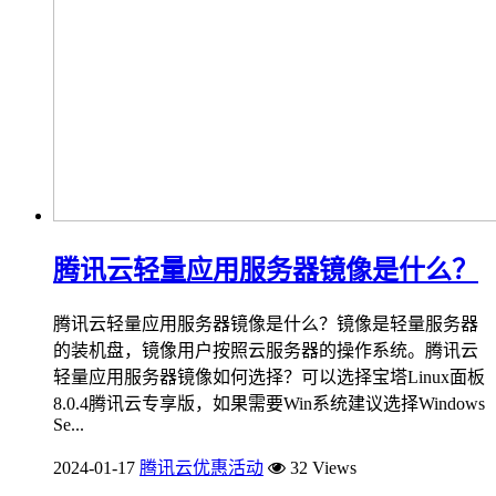
腾讯云轻量应用服务器镜像是什么？
腾讯云轻量应用服务器镜像是什么？镜像是轻量服务器
的装机盘，镜像用户按照云服务器的操作系统。腾讯云
轻量应用服务器镜像如何选择？可以选择宝塔Linux面板
8.0.4腾讯云专享版，如果需要Win系统建议选择Windows
Se...
2024-01-17
腾讯云优惠活动
32 Views