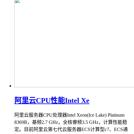
阿里云CPU性能Intel Xe
阿里云服务器CPU处理器Intel Xeon(Ice Lake) Platinum
8369B，基频2.7 GHz，全核睿频3.5 GHz，计算性能稳
定。目前阿里云第七代云服务器ECS计算型c7、ECS通