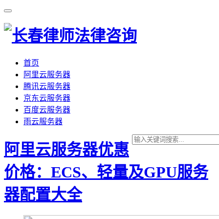
首页
阿里云服务器
腾讯云服务器
京东云服务器
百度云服务器
雨云服务器
阿里云服务器优惠
价格：ECS、轻量及GPU服务
器配置大全