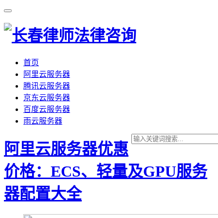
首页
阿里云服务器
腾讯云服务器
京东云服务器
百度云服务器
雨云服务器
阿里云服务器优惠
价格：ECS、轻量及GPU服务
器配置大全