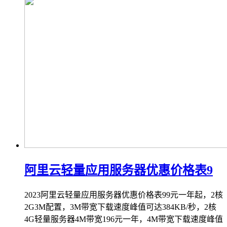
阿里云轻量应用服务器优惠价格表9
2023阿里云轻量应用服务器优惠价格表99元一年起，2核
2G3M配置，3M带宽下载速度峰值可达384KB/秒，2核
4G轻量服务器4M带宽196元一年，4M带宽下载速度峰值