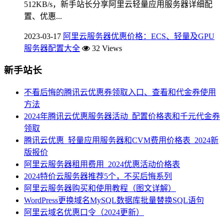
512KB/s，新手站长分享阿里云轻量应用服务器详细配
置、优惠...
2023-03-17
阿里云服务器优惠价格：ECS、轻量及GPU
服务器配置大全
32 Views
新手站长
不看后悔的腾讯云优惠券领取入口、查看和代金券使用
方法
2024年腾讯云优惠服务器活动_配置价格表和千元代金券
领取
腾讯云优惠_轻量应用服务器和CVM费用价格表_2024新
版报价
阿里云服务器租用费用_2024优惠活动价格表
2024特价云服务器推荐5个，不买后悔系列
阿里云服务器购买和使用教程（图文详解）
WordPress更换域名MySQL数据库批量替换SQL语句
阿里云域名优惠口令（2024更新）