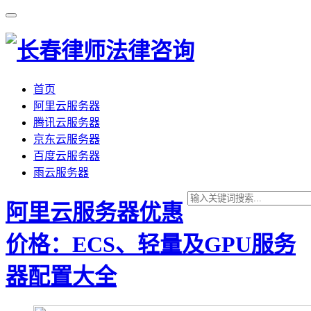
首页
阿里云服务器
腾讯云服务器
京东云服务器
百度云服务器
雨云服务器
阿里云服务器优惠
价格：ECS、轻量及GPU服务
器配置大全