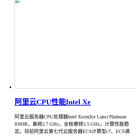
阿里云CPU性能Intel Xe
阿里云服务器CPU处理器Intel Xeon(Ice Lake) Platinum
8369B，基频2.7 GHz，全核睿频3.5 GHz，计算性能稳
定。目前阿里云第七代云服务器ECS计算型c7、ECS通