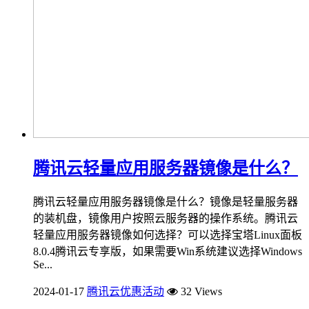
腾讯云轻量应用服务器镜像是什么？
腾讯云轻量应用服务器镜像是什么？镜像是轻量服务器
的装机盘，镜像用户按照云服务器的操作系统。腾讯云
轻量应用服务器镜像如何选择？可以选择宝塔Linux面板
8.0.4腾讯云专享版，如果需要Win系统建议选择Windows
Se...
2024-01-17
腾讯云优惠活动
32 Views