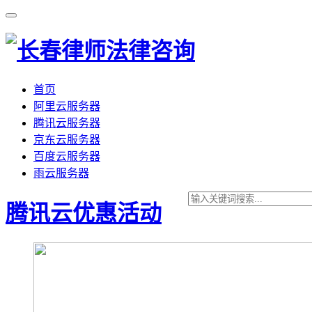
首页
阿里云服务器
腾讯云服务器
京东云服务器
百度云服务器
雨云服务器
腾讯云优惠活动