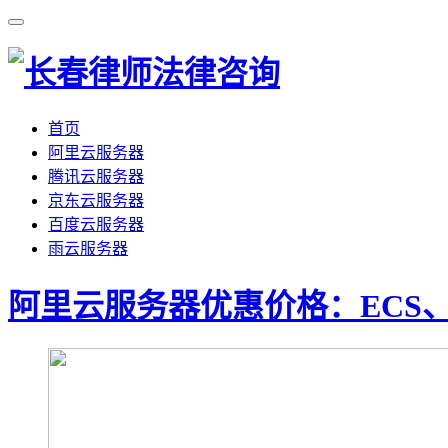
首页
阿里云服务器
腾讯云服务器
京东云服务器
百度云服务器
雨云服务器
阿里云服务器优惠价格：ECS