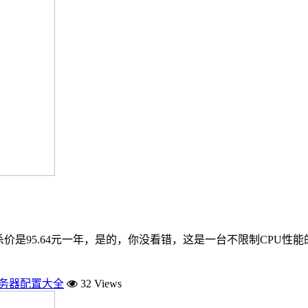
杀价是95.64元一年，是的，你没看错，这是一台不限制CPU性能
服务器配置大全
32 Views