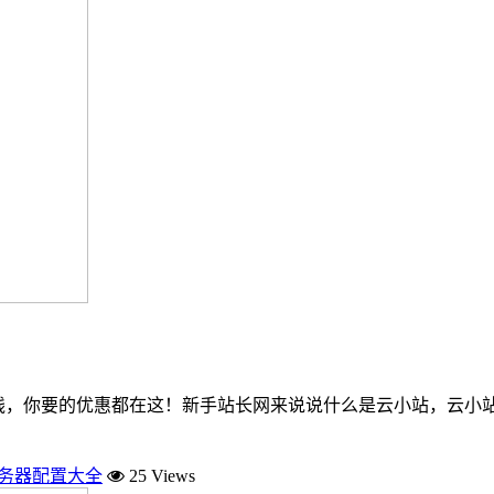
，你要的优惠都在这！新手站长网来说说什么是云小站，云小站有
服务器配置大全
25 Views