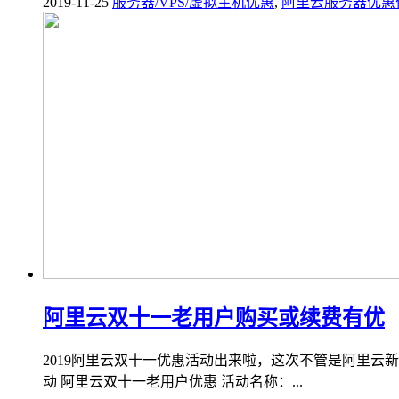
2019-11-25
服务器/VPS/虚拟主机优惠
,
阿里云服务器优惠
阿里云双十一老用户购买或续费有优
2019阿里云双十一优惠活动出来啦，这次不管是阿里
动 阿里云双十一老用户优惠 活动名称：...