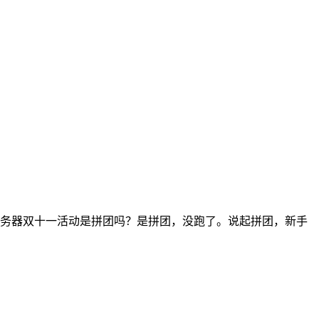
云服务器双十一活动是拼团吗？是拼团，没跑了。说起拼团，新手