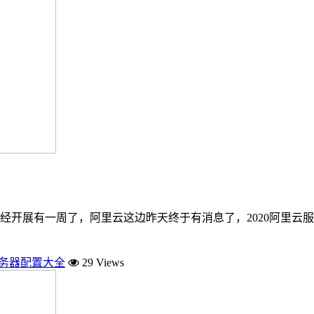
已经开展有一周了，阿里云这边昨天终于有消息了，2020阿里
服务器配置大全
29 Views