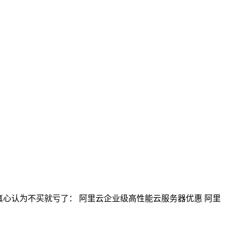
网真心认为不买就亏了： 阿里云企业级高性能云服务器优惠 阿里