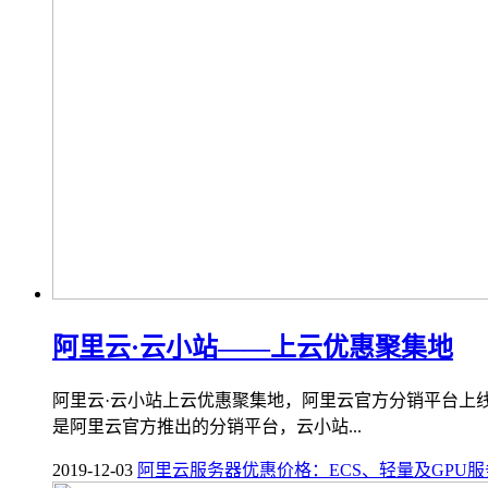
阿里云·云小站——上云优惠聚集地
阿里云·云小站上云优惠聚集地，阿里云官方分销平台上线
是阿里云官方推出的分销平台，云小站...
2019-12-03
阿里云服务器优惠价格：ECS、轻量及GPU