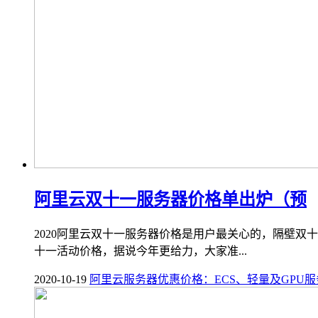
阿里云双十一服务器价格单出炉（预
2020阿里云双十一服务器价格是用户最关心的，隔壁双
十一活动价格，据说今年更给力，大家准...
2020-10-19
阿里云服务器优惠价格：ECS、轻量及GPU