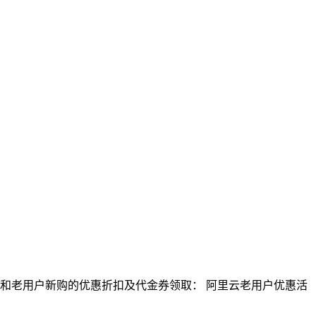
费和老用户新购的优惠折扣及代金券领取： 阿里云老用户优惠活