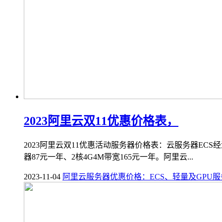
2023阿里云双11优惠价格表，
2023阿里云双11优惠活动服务器价格表：云服务器ECS
器87元一年、2核4G4M带宽165元一年。阿里云...
2023-11-04
阿里云服务器优惠价格：ECS、轻量及GPU