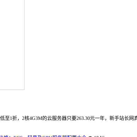
1折，2核4G3M的云服务器只要263.30元一年，新手站长