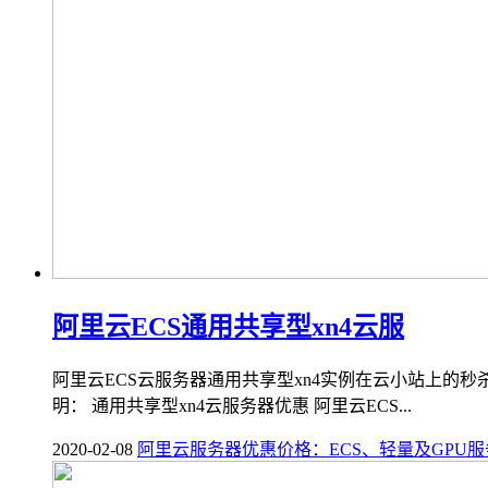
阿里云ECS通用共享型xn4云服
阿里云ECS云服务器通用共享型xn4实例在云小站上的秒
明： 通用共享型xn4云服务器优惠 阿里云ECS...
2020-02-08
阿里云服务器优惠价格：ECS、轻量及GPU