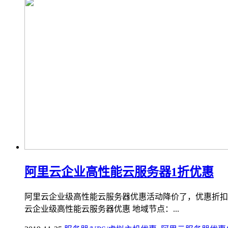
阿里云企业高性能云服务器1折优惠
阿里云企业级高性能云服务器优惠活动降价了，优惠折扣低至
云企业级高性能云服务器优惠 地域节点：...