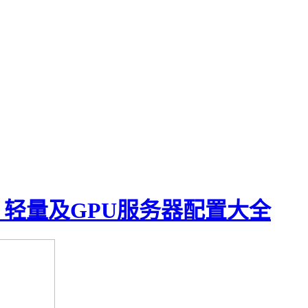
、轻量及GPU服务器配置大全