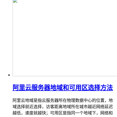
阿里云服务器地域和可用区选择方法
阿里云地域是指云服务器所在物理数据中心的位置，地
域选择就近选择，访客距离地域所在城市越近网络延迟
越低，速度就越快；可用区是指同一个地域下，网络和