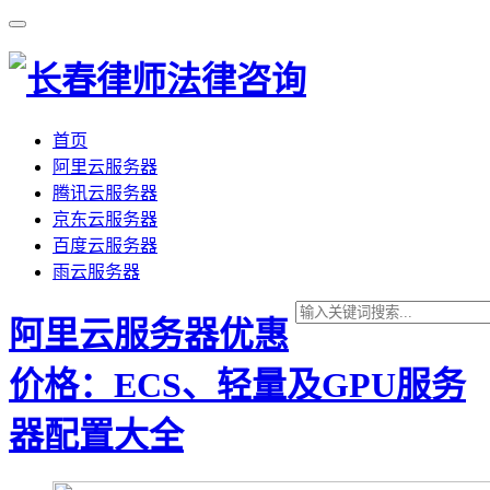
首页
阿里云服务器
腾讯云服务器
京东云服务器
百度云服务器
雨云服务器
阿里云服务器优惠
价格：ECS、轻量及GPU服务
器配置大全