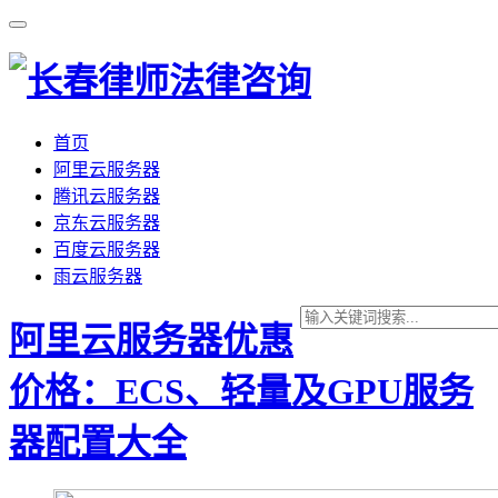
首页
阿里云服务器
腾讯云服务器
京东云服务器
百度云服务器
雨云服务器
阿里云服务器优惠
价格：ECS、轻量及GPU服务
器配置大全