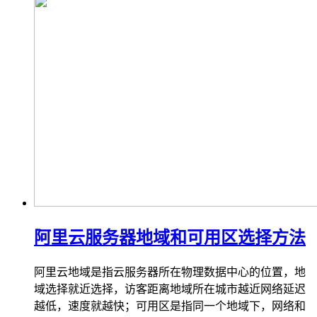
阿里云服务器地域和可用区选择方法
阿里云地域是指云服务器所在物理数据中心的位置，地
域选择就近选择，访客距离地域所在城市越近网络延迟
越低，速度就越快；可用区是指同一个地域下，网络和