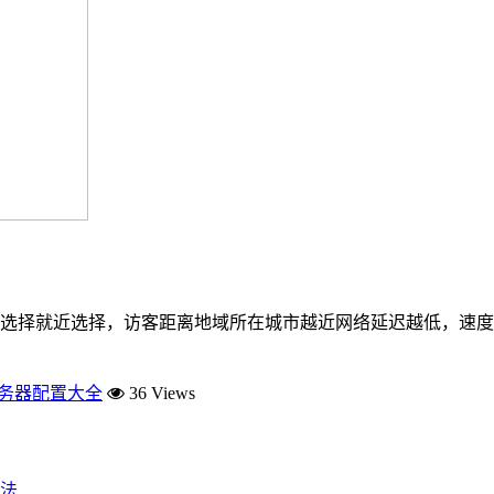
选择就近选择，访客距离地域所在城市越近网络延迟越低，速度
服务器配置大全
36 Views
法