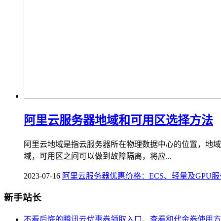
阿里云服务器地域和可用区选择方法
阿里云地域是指云服务器所在物理数据中心的位置，地域
域，可用区之间可以做到故障隔离，将应...
2023-07-16
阿里云服务器优惠价格：ECS、轻量及GPU
新手站长
不看后悔的腾讯云优惠券领取入口、查看和代金券使用方