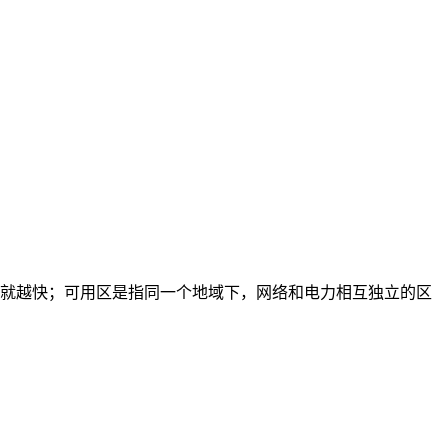
就越快；可用区是指同一个地域下，网络和电力相互独立的区