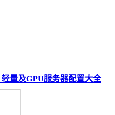
、轻量及GPU服务器配置大全