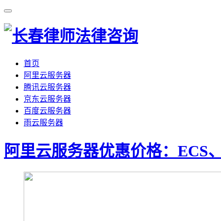
首页
阿里云服务器
腾讯云服务器
京东云服务器
百度云服务器
雨云服务器
阿里云服务器优惠价格：ECS