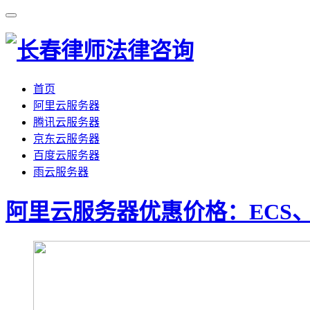
首页
阿里云服务器
腾讯云服务器
京东云服务器
百度云服务器
雨云服务器
阿里云服务器优惠价格：ECS