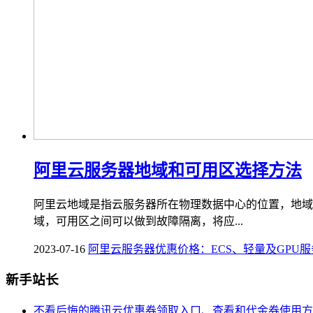
阿里云服务器地域和可用区选择方法
阿里云地域是指云服务器所在物理数据中心的位置，地域
域，可用区之间可以做到故障隔离，将应...
2023-07-16
阿里云服务器优惠价格：ECS、轻量及GPU
新手站长
不看后悔的腾讯云优惠券领取入口、查看和代金券使用方