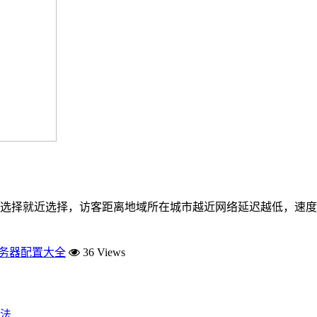
选择就近选择，访客距离地域所在城市越近网络延迟越低，速度
服务器配置大全
36 Views
法