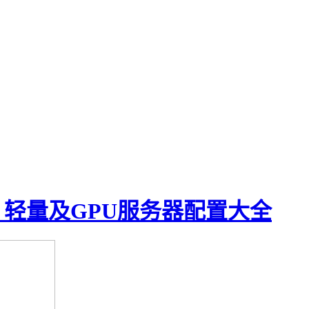
、轻量及GPU服务器配置大全