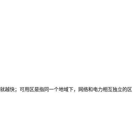
就越快；可用区是指同一个地域下，网络和电力相互独立的区