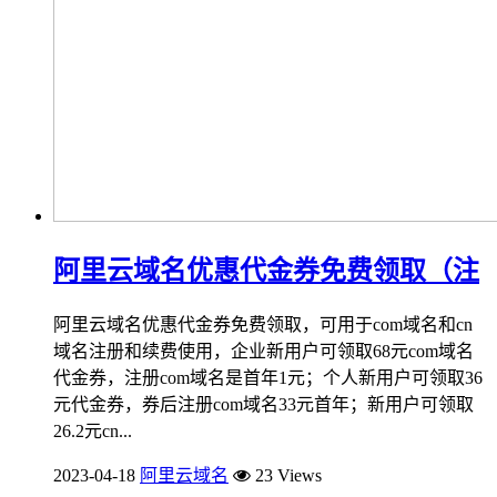
阿里云域名优惠代金券免费领取（注
阿里云域名优惠代金券免费领取，可用于com域名和cn
域名注册和续费使用，企业新用户可领取68元com域名
代金券，注册com域名是首年1元；个人新用户可领取36
元代金券，券后注册com域名33元首年；新用户可领取
26.2元cn...
2023-04-18
阿里云域名
23 Views