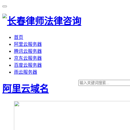
首页
阿里云服务器
腾讯云服务器
京东云服务器
百度云服务器
雨云服务器
阿里云域名