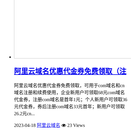
阿里云域名优惠代金券免费领取（注
阿里云域名优惠代金券免费领取，可用于com域名和cn
域名注册和续费使用，企业新用户可领取68元com域名
代金券，注册com域名是首年1元；个人新用户可领取36
元代金券，券后注册com域名33元首年；新用户可领取
26.2元cn...
2023-04-18
阿里云域名
23 Views