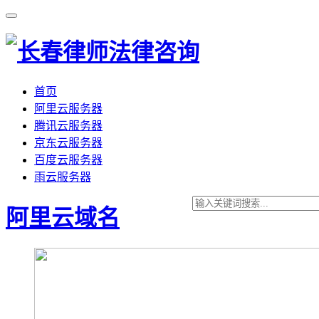
首页
阿里云服务器
腾讯云服务器
京东云服务器
百度云服务器
雨云服务器
阿里云域名