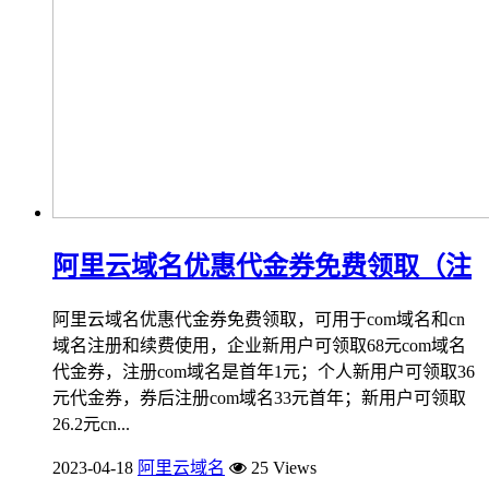
阿里云域名优惠代金券免费领取（注
阿里云域名优惠代金券免费领取，可用于com域名和cn
域名注册和续费使用，企业新用户可领取68元com域名
代金券，注册com域名是首年1元；个人新用户可领取36
元代金券，券后注册com域名33元首年；新用户可领取
26.2元cn...
2023-04-18
阿里云域名
25 Views