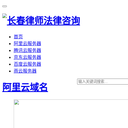
首页
阿里云服务器
腾讯云服务器
京东云服务器
百度云服务器
雨云服务器
阿里云域名