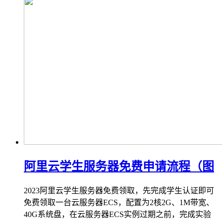
阿里云学生服务器免费申请流程（图
2023阿里云学生服务器免费领取，先完成学生认证即可
免费领取一台云服务器ECS，配置为2核2G、1M带宽、
40G系统盘，在云服务器ECS实例过期之前，完成实验