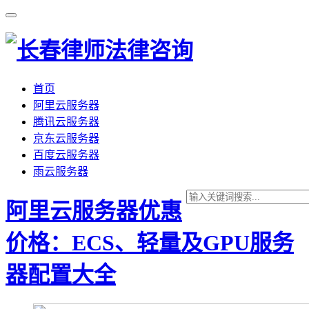
首页
阿里云服务器
腾讯云服务器
京东云服务器
百度云服务器
雨云服务器
阿里云服务器优惠
价格：ECS、轻量及GPU服务
器配置大全