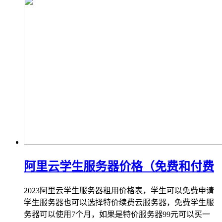
阿里云学生服务器价格（免费和付费
2023阿里云学生服务器租用价格表，学生可以免费申请
学生服务器也可以选择特价续费云服务器，免费学生服
务器可以使用7个月，如果是特价服务器99元可以买一