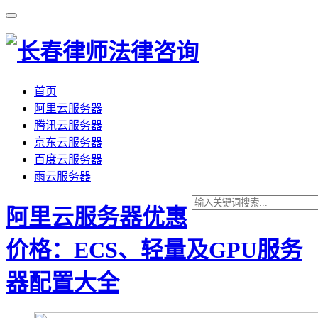
首页
阿里云服务器
腾讯云服务器
京东云服务器
百度云服务器
雨云服务器
阿里云服务器优惠
价格：ECS、轻量及GPU服务
器配置大全