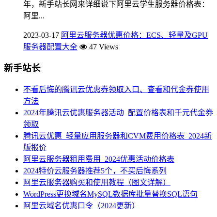
年，新手站长网来详细说下阿里云学生服务器价格表：
阿里...
2023-03-17
阿里云服务器优惠价格：ECS、轻量及GPU
服务器配置大全
47 Views
新手站长
不看后悔的腾讯云优惠券领取入口、查看和代金券使用
方法
2024年腾讯云优惠服务器活动_配置价格表和千元代金券
领取
腾讯云优惠_轻量应用服务器和CVM费用价格表_2024新
版报价
阿里云服务器租用费用_2024优惠活动价格表
2024特价云服务器推荐5个，不买后悔系列
阿里云服务器购买和使用教程（图文详解）
WordPress更换域名MySQL数据库批量替换SQL语句
阿里云域名优惠口令（2024更新）