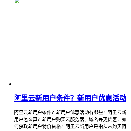
阿里云新用户条件？新用户优惠活动
阿里云新用户条件？新用户优惠活动有哪些？阿里云新
用户怎么算？新用户购买云服务器、域名等更优惠，如
何获取新用户特价资格？阿里云新用户是指从未购买阿