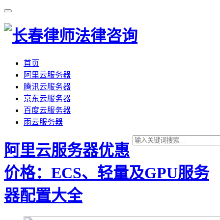
首页
阿里云服务器
腾讯云服务器
京东云服务器
百度云服务器
雨云服务器
阿里云服务器优惠
价格：ECS、轻量及GPU服务
器配置大全