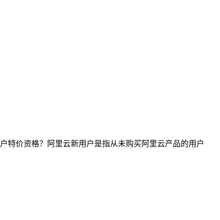
户特价资格？阿里云新用户是指从未购买阿里云产品的用户