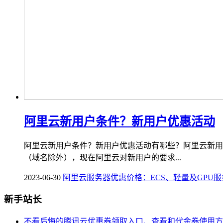
阿里云新用户条件？新用户优惠活动
阿里云新用户条件？新用户优惠活动有哪些？阿里云新用
（域名除外），现在阿里云对新用户的要求...
2023-06-30
阿里云服务器优惠价格：ECS、轻量及GPU
新手站长
不看后悔的腾讯云优惠券领取入口、查看和代金券使用方