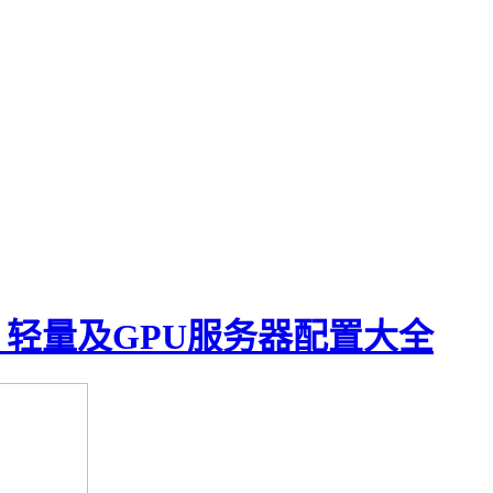
、轻量及GPU服务器配置大全