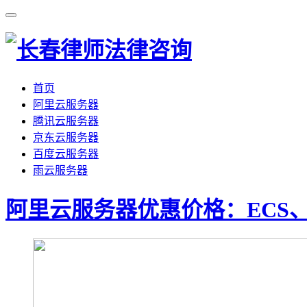
首页
阿里云服务器
腾讯云服务器
京东云服务器
百度云服务器
雨云服务器
阿里云服务器优惠价格：ECS