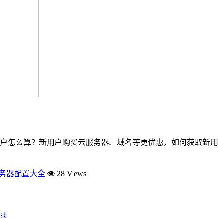
户怎么算？新用户购买云服务器、域名等更优惠，如何获取新用
服务器配置大全
28 Views
法