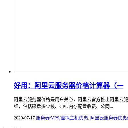
好用：阿里云服务器价格计算器（一
阿里云服务器价格是用户关心，阿里云官方推出阿里云服
细，包括磁盘多少钱、CPU内存配置收费、公网...
2020-07-17
服务器/VPS/虚拟主机优惠
,
阿里云服务器优惠