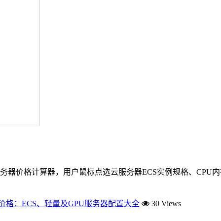
务器价格计算器，用户鼠标点选云服务器ECS实例规格、CPU
价格：ECS、轻量及GPU服务器配置大全
30 Views