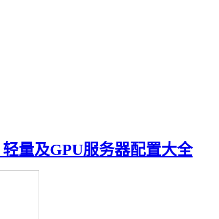
、轻量及GPU服务器配置大全