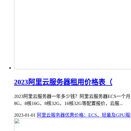
2023阿里云服务器租用价格表（
2023阿里云服务器一年多少钱？阿里云服务器ECS一个
8G、8核16G、8核32G、16核32G等配置报价，云服...
2023-01-01
阿里云服务器优惠价格：ECS、轻量及GPU