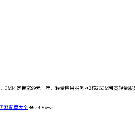
、3M固定带宽99元一年、轻量应用服务器2核2G3M带宽轻量服务
服务器配置大全
29 Views