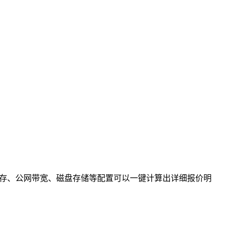
内存、公网带宽、磁盘存储等配置可以一键计算出详细报价明