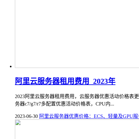
阿里云服务器租用费用_2023年
2023阿里云服务器租用费用，云服务器优惠活动价格表更新，
务器c7/g7/r7多配置优惠活动价格表，CPU内...
2023-06-30
阿里云服务器优惠价格：ECS、轻量及GPU