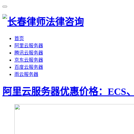
首页
阿里云服务器
腾讯云服务器
京东云服务器
百度云服务器
雨云服务器
阿里云服务器优惠价格：ECS