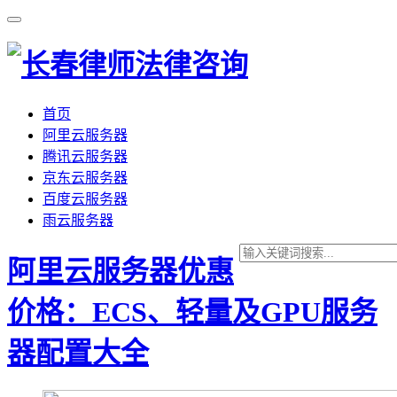
首页
阿里云服务器
腾讯云服务器
京东云服务器
百度云服务器
雨云服务器
阿里云服务器优惠
价格：ECS、轻量及GPU服务
器配置大全