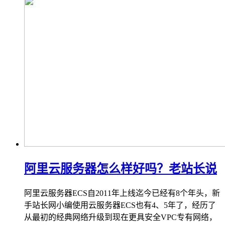
阿里云服务器怎么样好吗？老站长说
阿里云服务器ECS自2011年上线迄今已经有8个年头，新
手站长网小编使用云服务器ECS也有4、5年了，经历了
从最初的经典网络升级到现在更具安全VPC专有网络，