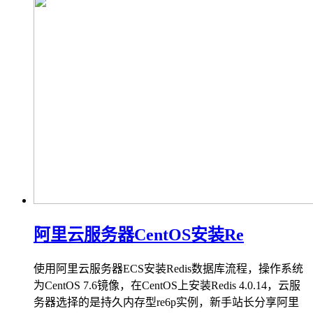
阿里云服务器CentOS安装Re
使用阿里云服务器ECS安装Redis数据库流程，操作系统
为CentOS 7.6镜像，在CentOS上安装Redis 4.0.14，云服
务器选择的是持久内存型re6p实例，新手站长分享阿里