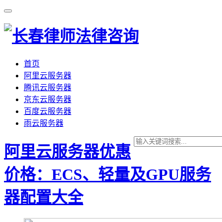
首页
阿里云服务器
腾讯云服务器
京东云服务器
百度云服务器
雨云服务器
阿里云服务器优惠
价格：ECS、轻量及GPU服务
器配置大全