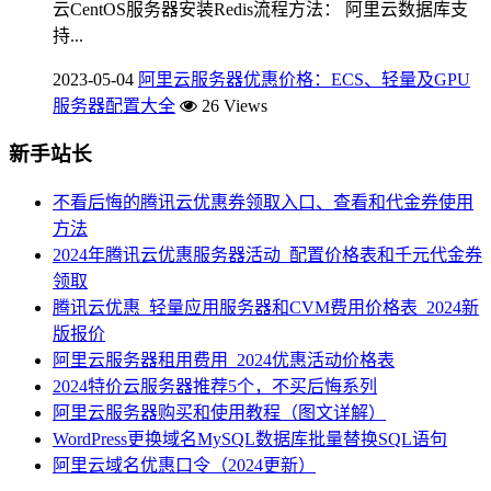
云CentOS服务器安装Redis流程方法： 阿里云数据库支
持...
2023-05-04
阿里云服务器优惠价格：ECS、轻量及GPU
服务器配置大全
26 Views
新手站长
不看后悔的腾讯云优惠券领取入口、查看和代金券使用
方法
2024年腾讯云优惠服务器活动_配置价格表和千元代金券
领取
腾讯云优惠_轻量应用服务器和CVM费用价格表_2024新
版报价
阿里云服务器租用费用_2024优惠活动价格表
2024特价云服务器推荐5个，不买后悔系列
阿里云服务器购买和使用教程（图文详解）
WordPress更换域名MySQL数据库批量替换SQL语句
阿里云域名优惠口令（2024更新）