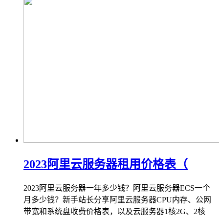
2023阿里云服务器租用价格表（
2023阿里云服务器一年多少钱？阿里云服务器ECS一个
月多少钱？新手站长分享阿里云服务器CPU内存、公网
带宽和系统盘收费价格表，以及云服务器1核2G、2核