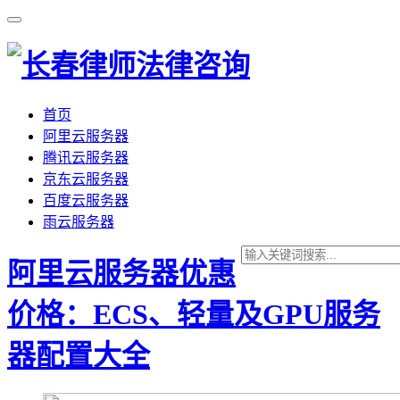
首页
阿里云服务器
腾讯云服务器
京东云服务器
百度云服务器
雨云服务器
阿里云服务器优惠
价格：ECS、轻量及GPU服务
器配置大全