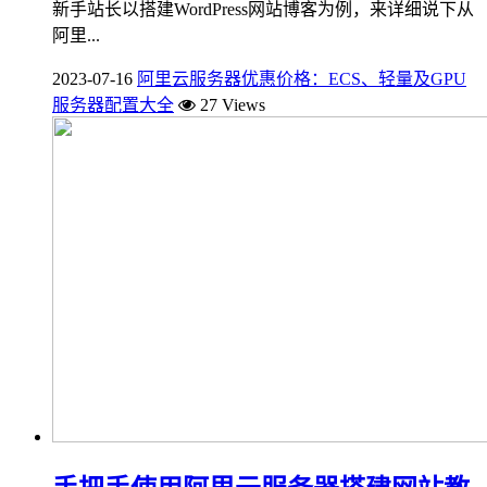
新手站长以搭建WordPress网站博客为例，来详细说下从
阿里...
2023-07-16
阿里云服务器优惠价格：ECS、轻量及GPU
服务器配置大全
27 Views