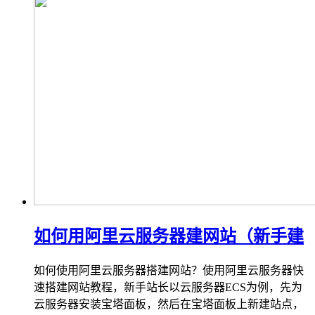
如何用阿里云服务器建网站（新手建
如何使用阿里云服务器搭建网站？使用阿里云服务器快
速搭建网站教程，新手站长以云服务器ECS为例，先为
云服务器安装宝塔面板，然后在宝塔面板上新建站点，