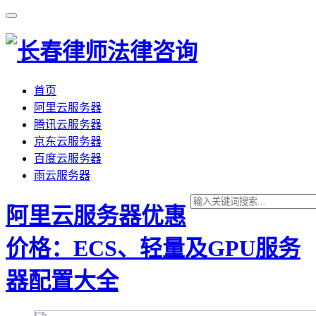
首页
阿里云服务器
腾讯云服务器
京东云服务器
百度云服务器
雨云服务器
阿里云服务器优惠
价格：ECS、轻量及GPU服务
器配置大全