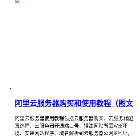
阿里云服务器购买和使用教程（图文
阿里云服务器使用教程包括云服务器购买、云服务器配
置选择、云服务器开通端口号、搭建网站所需Web环
境、安装网站程序、域名解析到云服务器公网IP地址，