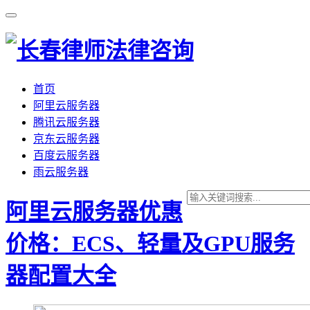
首页
阿里云服务器
腾讯云服务器
京东云服务器
百度云服务器
雨云服务器
阿里云服务器优惠
价格：ECS、轻量及GPU服务
器配置大全