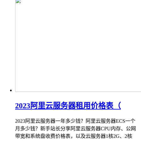
2023阿里云服务器租用价格表（
2023阿里云服务器一年多少钱？阿里云服务器ECS一个
月多少钱？新手站长分享阿里云服务器CPU内存、公网
带宽和系统盘收费价格表，以及云服务器1核2G、2核