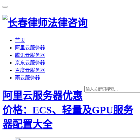
首页
阿里云服务器
腾讯云服务器
京东云服务器
百度云服务器
雨云服务器
阿里云服务器优惠
价格：ECS、轻量及GPU服务
器配置大全