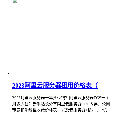
2023阿里云服务器租用价格表（
2023阿里云服务器一年多少钱？阿里云服务器ECS一个
月多少钱？新手站长分享阿里云服务器CPU内存、公网
带宽和系统盘收费价格表，以及云服务器1核2G、2核