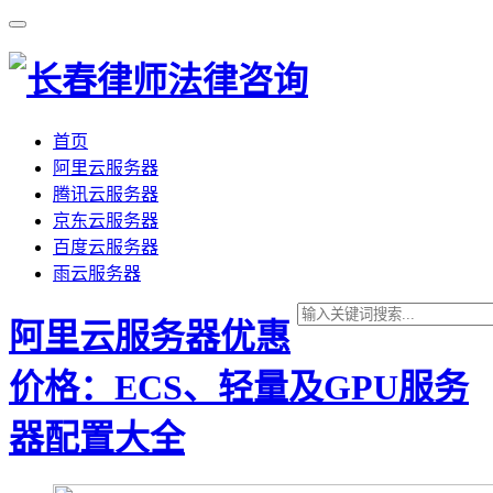
首页
阿里云服务器
腾讯云服务器
京东云服务器
百度云服务器
雨云服务器
阿里云服务器优惠
价格：ECS、轻量及GPU服务
器配置大全