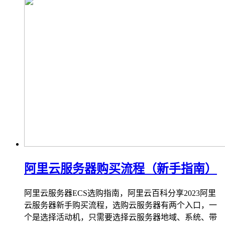
阿里云服务器购买流程（新手指南）
阿里云服务器ECS选购指南，阿里云百科分享2023阿里
云服务器新手购买流程，选购云服务器有两个入口，一
个是选择活动机，只需要选择云服务器地域、系统、带