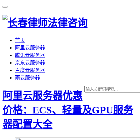
首页
阿里云服务器
腾讯云服务器
京东云服务器
百度云服务器
雨云服务器
阿里云服务器优惠
价格：ECS、轻量及GPU服务
器配置大全