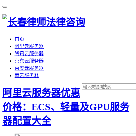
首页
阿里云服务器
腾讯云服务器
京东云服务器
百度云服务器
雨云服务器
阿里云服务器优惠
价格：ECS、轻量及GPU服务
器配置大全