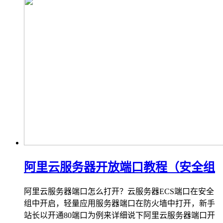
阿里云服务器开放端口教程（安全组
阿里云服务器端口怎么打开？云服务器ECS端口在安全
组中开启，轻量应用服务器端口在防火墙中打开，新手
站长以开通80端口为例来详细说下阿里云服务器端口开