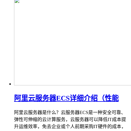
阿里云服务器ECS详细介绍（性能
阿里云服务器是什么？云服务器ECS是一种安全可靠、
弹性可伸缩的云计算服务，云服务器可以降低IT成本提
升运维效率，免去企业或个人前期采购IT硬件的成本，