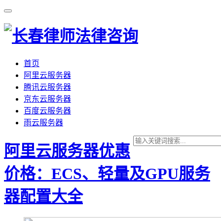
首页
阿里云服务器
腾讯云服务器
京东云服务器
百度云服务器
雨云服务器
阿里云服务器优惠
价格：ECS、轻量及GPU服务
器配置大全