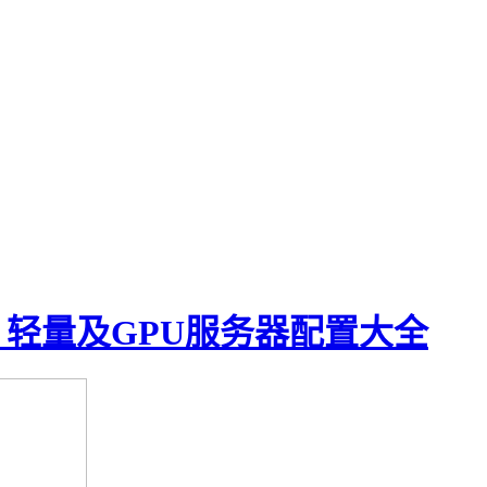
、轻量及GPU服务器配置大全