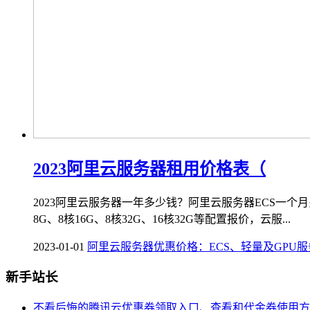
2023阿里云服务器租用价格表（
2023阿里云服务器一年多少钱？阿里云服务器ECS一个
8G、8核16G、8核32G、16核32G等配置报价，云服...
2023-01-01
阿里云服务器优惠价格：ECS、轻量及GPU
新手站长
不看后悔的腾讯云优惠券领取入口、查看和代金券使用方