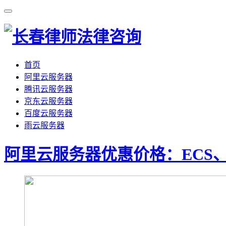
首页
阿里云服务器
腾讯云服务器
京东云服务器
百度云服务器
雨云服务器
阿里云服务器优惠价格：ECS