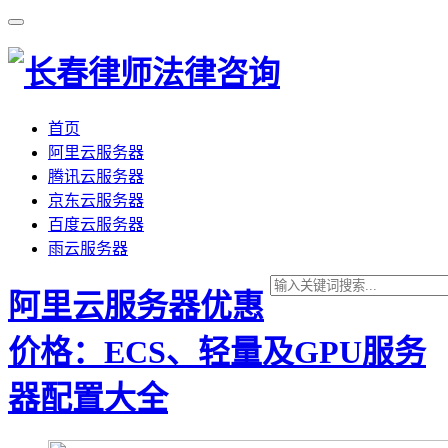
首页
阿里云服务器
腾讯云服务器
京东云服务器
百度云服务器
雨云服务器
阿里云服务器优惠
价格：ECS、轻量及GPU服务
器配置大全