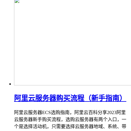
阿里云服务器购买流程（新手指南）
阿里云服务器ECS选购指南，阿里云百科分享2023阿里
云服务器新手购买流程，选购云服务器有两个入口，一
个是选择活动机，只需要选择云服务器地域、系统、带