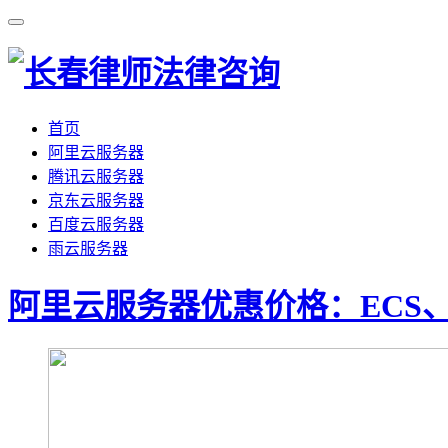
首页
阿里云服务器
腾讯云服务器
京东云服务器
百度云服务器
雨云服务器
阿里云服务器优惠价格：ECS