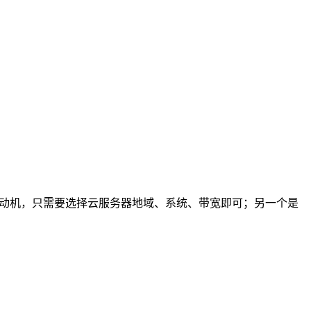
活动机，只需要选择云服务器地域、系统、带宽即可；另一个是