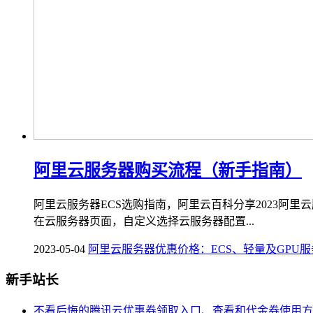
阿里云服务器购买流程（新手指南）
阿里云服务器ECS选购指南，阿里云百科分享2023
在云服务器页面，自定义选择云服务器配置...
2023-05-04
阿里云服务器优惠价格：ECS、轻量及GPU
新手站长
不看后悔的腾讯云优惠券领取入口、查看和代金券使用方