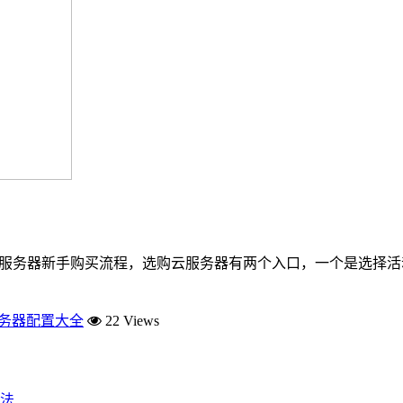
阿里云服务器新手购买流程，选购云服务器有两个入口，一个是选择
服务器配置大全
22 Views
法