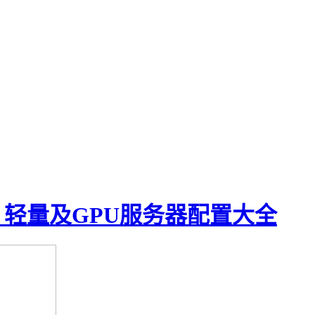
、轻量及GPU服务器配置大全