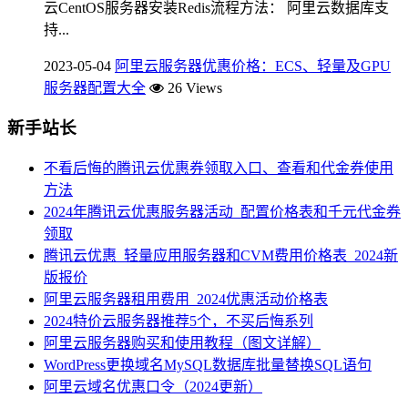
云CentOS服务器安装Redis流程方法： 阿里云数据库支
持...
2023-05-04
阿里云服务器优惠价格：ECS、轻量及GPU
服务器配置大全
26 Views
新手站长
不看后悔的腾讯云优惠券领取入口、查看和代金券使用
方法
2024年腾讯云优惠服务器活动_配置价格表和千元代金券
领取
腾讯云优惠_轻量应用服务器和CVM费用价格表_2024新
版报价
阿里云服务器租用费用_2024优惠活动价格表
2024特价云服务器推荐5个，不买后悔系列
阿里云服务器购买和使用教程（图文详解）
WordPress更换域名MySQL数据库批量替换SQL语句
阿里云域名优惠口令（2024更新）