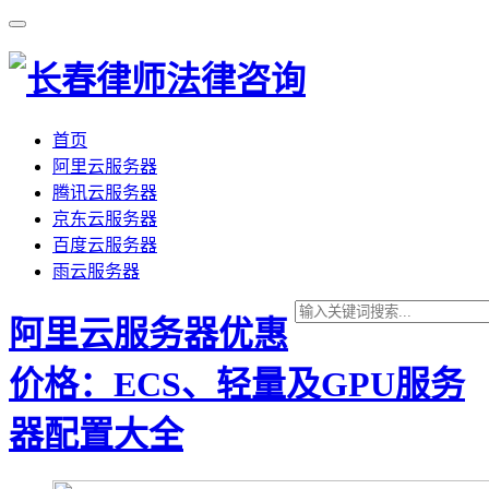
首页
阿里云服务器
腾讯云服务器
京东云服务器
百度云服务器
雨云服务器
阿里云服务器优惠
价格：ECS、轻量及GPU服务
器配置大全