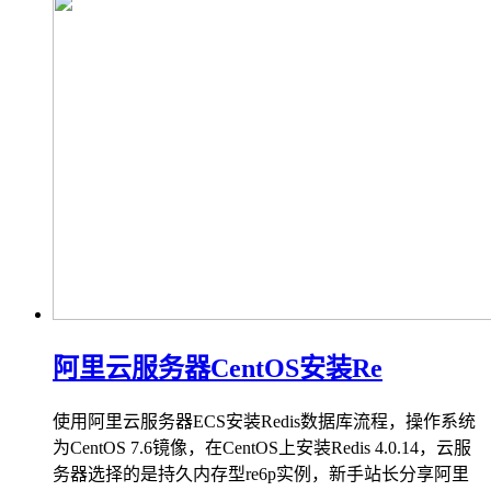
阿里云服务器CentOS安装Re
使用阿里云服务器ECS安装Redis数据库流程，操作系统
为CentOS 7.6镜像，在CentOS上安装Redis 4.0.14，云服
务器选择的是持久内存型re6p实例，新手站长分享阿里