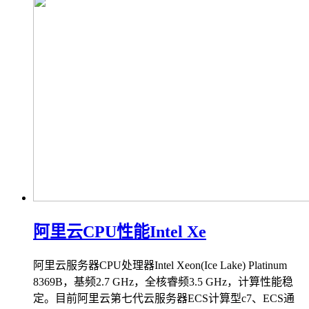
阿里云CPU性能Intel Xe
阿里云服务器CPU处理器Intel Xeon(Ice Lake) Platinum
8369B，基频2.7 GHz，全核睿频3.5 GHz，计算性能稳
定。目前阿里云第七代云服务器ECS计算型c7、ECS通