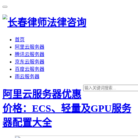
首页
阿里云服务器
腾讯云服务器
京东云服务器
百度云服务器
雨云服务器
阿里云服务器优惠
价格：ECS、轻量及GPU服务
器配置大全