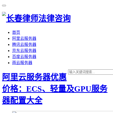
首页
阿里云服务器
腾讯云服务器
京东云服务器
百度云服务器
雨云服务器
阿里云服务器优惠
价格：ECS、轻量及GPU服务
器配置大全