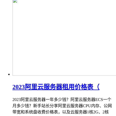
2023阿里云服务器租用价格表（
2023阿里云服务器一年多少钱？阿里云服务器ECS一个
月多少钱？新手站长分享阿里云服务器CPU内存、公网
带宽和系统盘收费价格表，以及云服务器1核2G、2核