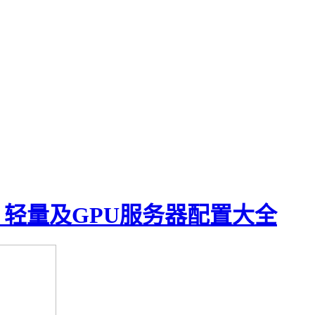
、轻量及GPU服务器配置大全