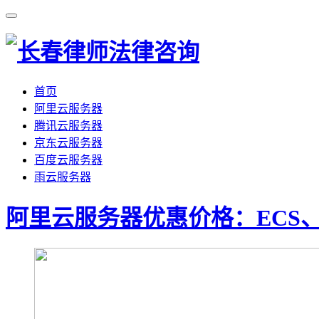
首页
阿里云服务器
腾讯云服务器
京东云服务器
百度云服务器
雨云服务器
阿里云服务器优惠价格：ECS