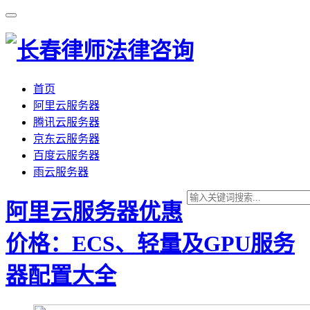
首页
阿里云服务器
腾讯云服务器
京东云服务器
百度云服务器
雨云服务器
阿里云服务器优惠
价格：ECS、轻量及GPU服务
器配置大全