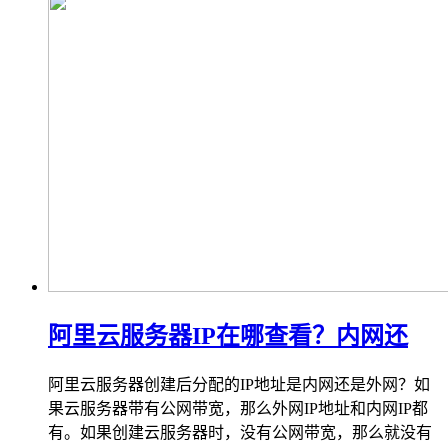
阿里云服务器IP在哪查看？内网还
阿里云服务器创建后分配的IP地址是内网还是外网？如
果云服务器带有公网带宽，那么外网IP地址和内网IP都
有。如果创建云服务器时，没有公网带宽，那么就没有