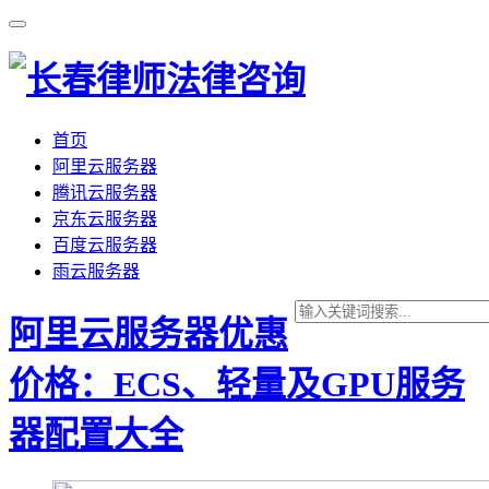
首页
阿里云服务器
腾讯云服务器
京东云服务器
百度云服务器
雨云服务器
阿里云服务器优惠
价格：ECS、轻量及GPU服务
器配置大全