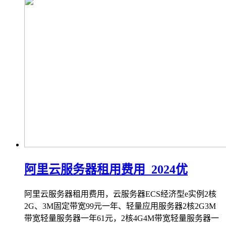
阿里云服务器租用费用_2024优
阿里云服务器租用费用，云服务器ECS经济型e实例2核
2G、3M固定带宽99元一年、轻量应用服务器2核2G3M
带宽轻量服务器一年61元，2核4G4M带宽轻量服务器一