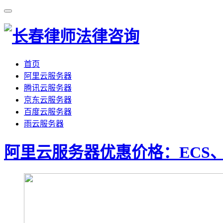
首页
阿里云服务器
腾讯云服务器
京东云服务器
百度云服务器
雨云服务器
阿里云服务器优惠价格：ECS