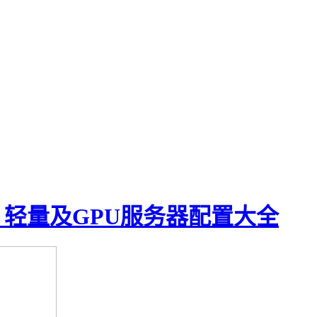
、轻量及GPU服务器配置大全