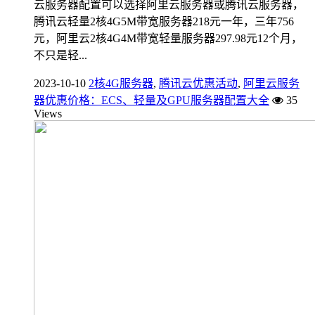
云服务器配置可以选择阿里云服务器或腾讯云服务器，
腾讯云轻量2核4G5M带宽服务器218元一年，三年756
元，阿里云2核4G4M带宽轻量服务器297.98元12个月，
不只是轻...
2023-10-10
2核4G服务器
,
腾讯云优惠活动
,
阿里云服务
器优惠价格：ECS、轻量及GPU服务器配置大全
35
Views