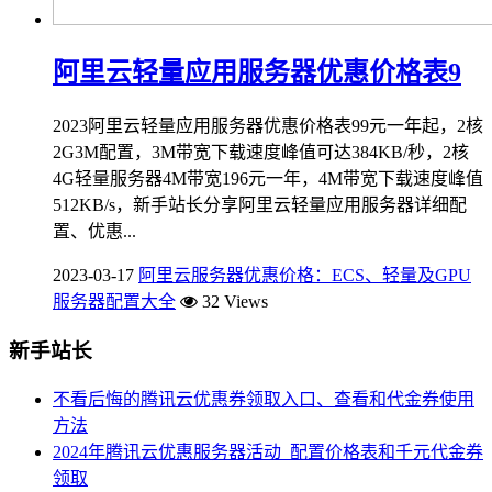
阿里云轻量应用服务器优惠价格表9
2023阿里云轻量应用服务器优惠价格表99元一年起，2核
2G3M配置，3M带宽下载速度峰值可达384KB/秒，2核
4G轻量服务器4M带宽196元一年，4M带宽下载速度峰值
512KB/s，新手站长分享阿里云轻量应用服务器详细配
置、优惠...
2023-03-17
阿里云服务器优惠价格：ECS、轻量及GPU
服务器配置大全
32 Views
新手站长
不看后悔的腾讯云优惠券领取入口、查看和代金券使用
方法
2024年腾讯云优惠服务器活动_配置价格表和千元代金券
领取