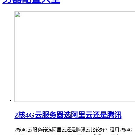
2核4G云服务器选阿里云还是腾讯
2核4G云服务器选阿里云还是腾讯云比较好？租用2核4G