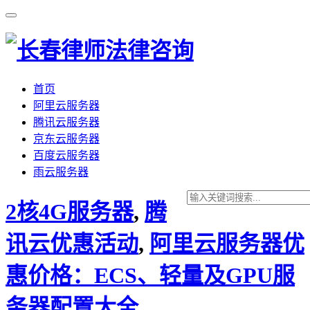
首页
阿里云服务器
腾讯云服务器
京东云服务器
百度云服务器
雨云服务器
2核4G服务器
,
腾
讯云优惠活动
,
阿里云服务器优
惠价格：ECS、轻量及GPU服
务器配置大全