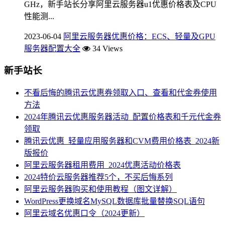
GHz，新手站长分享阿里云服务器u1优惠价格表及CPU
性能测...
2023-06-04
阿里云服务器优惠价格：ECS、轻量及GPU
服务器配置大全
34 Views
新手站长
不看后悔的腾讯云优惠券领取入口、查看和代金券使用
方法
2024年腾讯云优惠服务器活动_配置价格表和千元代金券
领取
腾讯云优惠_轻量应用服务器和CVM费用价格表_2024新
版报价
阿里云服务器租用费用_2024优惠活动价格表
2024特价云服务器推荐5个，不买后悔系列
阿里云服务器购买和使用教程（图文详解）
WordPress更换域名MySQL数据库批量替换SQL语句
阿里云域名优惠口令（2024更新）