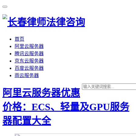
首页
阿里云服务器
腾讯云服务器
京东云服务器
百度云服务器
雨云服务器
阿里云服务器优惠
价格：ECS、轻量及GPU服务
器配置大全