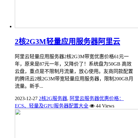
2核2G3M轻量应用服务器阿里云
阿里云轻量应用服务器2核2G3M带宽优惠价格61元一
年，原来是87元一年，又降价了！系统盘为50GB 高效
云盘，重点是不限制月流量，放心使用。友商同款配置
的腾讯云2核2G3M带宽轻量应用服务器，限制200GB月
流量。新手...
2023-12-27
2核2G服务器
,
阿里云服务器优惠价格：
ECS、轻量及GPU服务器配置大全
44 Views