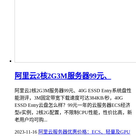
阿里云2核2G3M服务器99元、
阿里云2核2G3M服务器99元、40G ESSD Entry系统盘性
能测评，3M固定带宽下载速度可达384KB/秒，40G
ESSD Entry云盘怎么样？99元一年的云服务器ECS经济
型e实例，2核2G配置，不限制CPU性能，性价比高，新
老用户均可购...
2023-11-16
阿里云服务器优惠价格：ECS、轻量及GPU