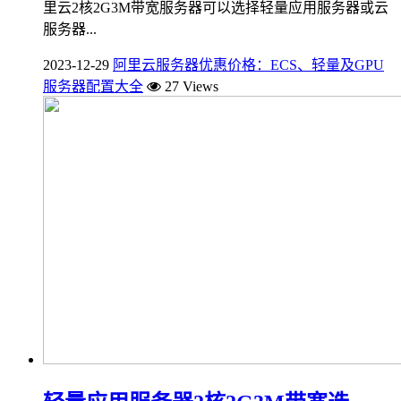
里云2核2G3M带宽服务器可以选择轻量应用服务器或云
服务器...
2023-12-29
阿里云服务器优惠价格：ECS、轻量及GPU
服务器配置大全
27 Views