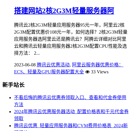
搭建网站2核2G3M轻量服务器阿
腾讯云2核2G3M轻量应用服务器95元一年，阿里云2核
2G3M配置优惠价108元一年，如何选择？2核2G3M轻量
应用服务器选阿里云还是腾讯云？阿腾云详细对比阿里
云和腾讯云轻量应用服务器2核2G3M配置CPU性能及选
择方法： 2...
2023-06-08
腾讯云优惠活动
,
阿里云服务器优惠价格：
ECS、轻量及GPU服务器配置大全
33 Views
新手站长
不看后悔的腾讯云优惠券领取入口、查看和代金券使用
方法
2024年腾讯云优惠服务器活动_配置价格表和千元代金券
领取
腾讯云优惠_轻量应用服务器和CVM费用价格表_2024新