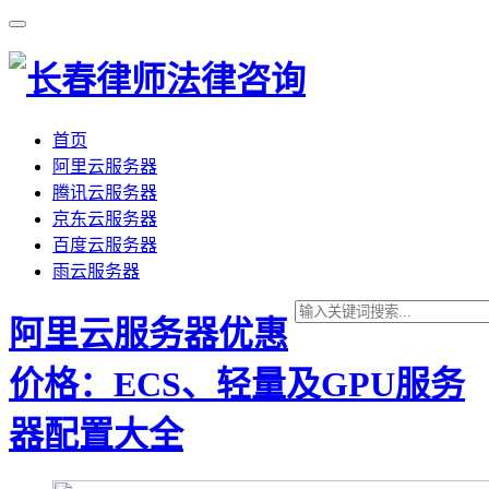
首页
阿里云服务器
腾讯云服务器
京东云服务器
百度云服务器
雨云服务器
阿里云服务器优惠
价格：ECS、轻量及GPU服务
器配置大全