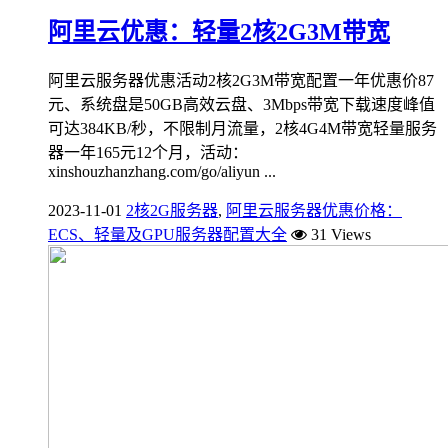
阿里云优惠：轻量2核2G3M带宽
阿里云服务器优惠活动2核2G3M带宽配置一年优惠价87
元、系统盘是50GB高效云盘、3Mbps带宽下载速度峰值
可达384KB/秒，不限制月流量，2核4G4M带宽轻量服务
器一年165元12个月，活动：
xinshouzhanzhang.com/go/aliyun ...
2023-11-01
2核2G服务器
,
阿里云服务器优惠价格：
ECS、轻量及GPU服务器配置大全
31 Views