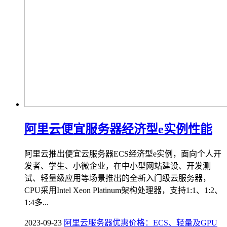
阿里云便宜服务器经济型e实例性能
阿里云推出便宜云服务器ECS经济型e实例，面向个人开
发者、学生、小微企业，在中小型网站建设、开发测
试、轻量级应用等场景推出的全新入门级云服务器，
CPU采用Intel Xeon Platinum架构处理器，支持1:1、1:2、
1:4多...
2023-09-23
阿里云服务器优惠价格：ECS、轻量及GPU