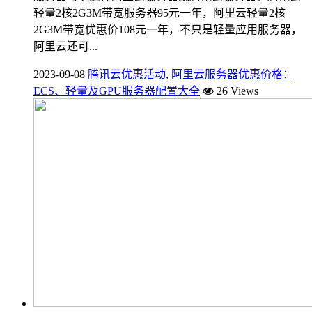
轻量2核2G3M带宽服务器95元一年，阿里云轻量2核
2G3M带宽优惠价108元一年，不只是轻量应用服务器，
阿里云还可...
2023-09-08
腾讯云优惠活动
,
阿里云服务器优惠价格：
ECS、轻量及GPU服务器配置大全
26 Views