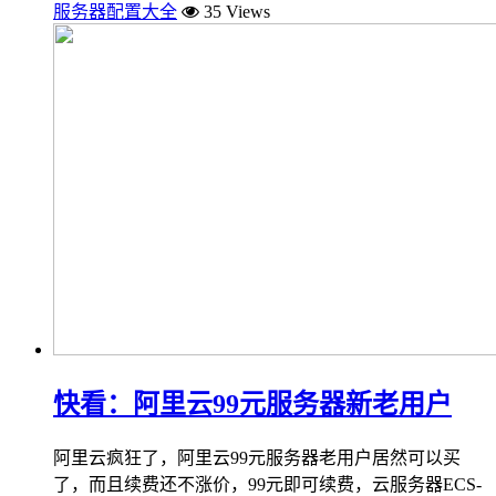
服务器配置大全
35 Views
快看：阿里云99元服务器新老用户
阿里云疯狂了，阿里云99元服务器老用户居然可以买
了，而且续费还不涨价，99元即可续费，云服务器ECS-