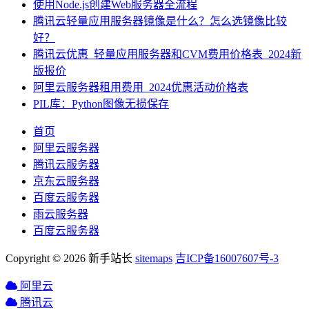
使用Node.js创建Web服务器全流程
腾讯云轻量应用服务器镜像是什么？怎么选镜像比较
好？
腾讯云优惠_轻量应用服务器和CVM费用价格表_2024新
版报价
阿里云服务器租用费用_2024优惠活动价格表
PIL库：Python图像无损保存
首页
阿里云服务器
腾讯云服务器
京东云服务器
百度云服务器
雨云服务器
百度云服务器
Copyright © 2026 新手站长
sitemaps
吉ICP备16007607号-3
阿里云
腾讯云