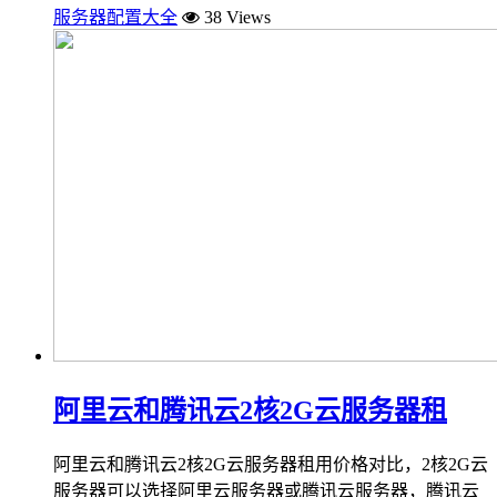
服务器配置大全
38 Views
阿里云和腾讯云2核2G云服务器租
阿里云和腾讯云2核2G云服务器租用价格对比，2核2G云
服务器可以选择阿里云服务器或腾讯云服务器，腾讯云