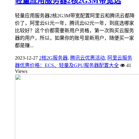
轻量应用服务器2核2G3M带宽选
轻量应用服务器2核2G3M带宽配置阿里云和腾讯云都降
价了，阿里云61元一年，腾讯云62元一年，到底选哪家
比较好？这个价都需要新用户资格，第一次购买云服务
器的用户，所以，如果你的账号是新用户，随便买一家
都是赚...
2023-12-27
2核2G服务器
,
腾讯云优惠活动
,
阿里云服务
器优惠价格：ECS、轻量及GPU服务器配置大全
41
Views