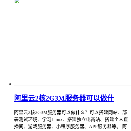
阿里云2核2G3M服务器可以做什
阿里云2核2G3M服务器可以做什么？可以搭建网站、部
署测试环境、学习Linux、搭建独立电商站、搭建个人直
播间、游戏服务器、小程序服务器、APP服务器等。 阿