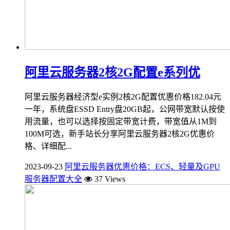
阿里云服务器2核2G配置e系列优
阿里云服务器经济型e实例2核2G配置优惠价格182.04元
一年，系统盘ESSD Entry盘20GB起，公网带宽默认按使
用流量，也可以选择按固定带宽计费，带宽值从1M到
100M可选，新手站长分享阿里云服务器2核2G优惠价
格、详细配...
2023-09-23
阿里云服务器优惠价格：ECS、轻量及GPU
服务器配置大全
37 Views