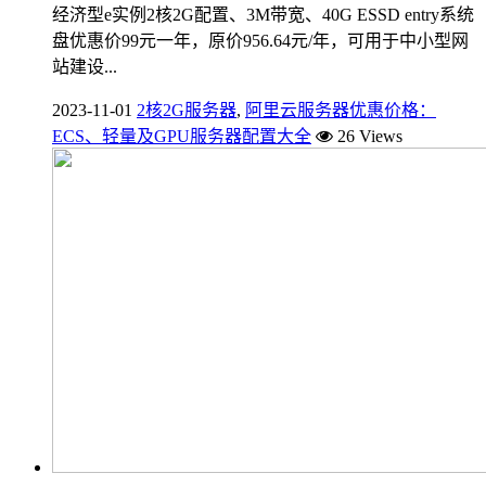
经济型e实例2核2G配置、3M带宽、40G ESSD entry系统
盘优惠价99元一年，原价956.64元/年，可用于中小型网
站建设...
2023-11-01
2核2G服务器
,
阿里云服务器优惠价格：
ECS、轻量及GPU服务器配置大全
26 Views