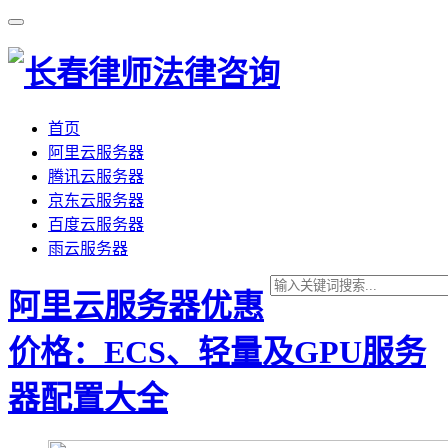
首页
阿里云服务器
腾讯云服务器
京东云服务器
百度云服务器
雨云服务器
阿里云服务器优惠
价格：ECS、轻量及GPU服务
器配置大全