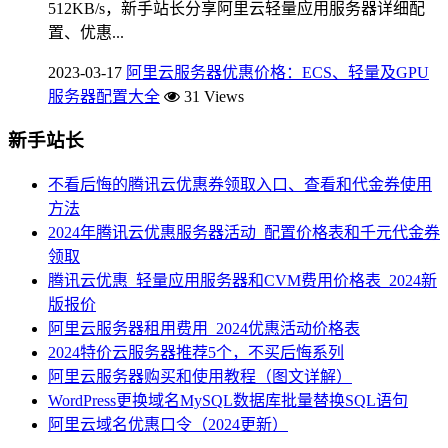
512KB/s，新手站长分享阿里云轻量应用服务器详细配
置、优惠...
2023-03-17
阿里云服务器优惠价格：ECS、轻量及GPU
服务器配置大全
31 Views
新手站长
不看后悔的腾讯云优惠券领取入口、查看和代金券使用
方法
2024年腾讯云优惠服务器活动_配置价格表和千元代金券
领取
腾讯云优惠_轻量应用服务器和CVM费用价格表_2024新
版报价
阿里云服务器租用费用_2024优惠活动价格表
2024特价云服务器推荐5个，不买后悔系列
阿里云服务器购买和使用教程（图文详解）
WordPress更换域名MySQL数据库批量替换SQL语句
阿里云域名优惠口令（2024更新）