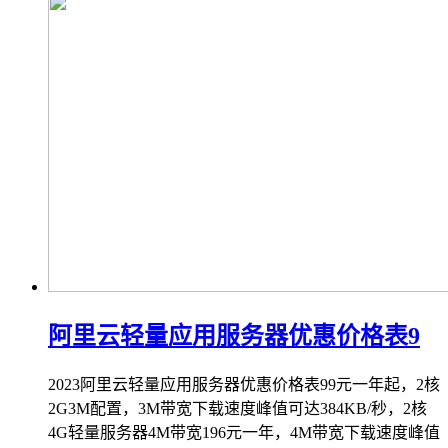
阿里云轻量应用服务器优惠价格表9
2023阿里云轻量应用服务器优惠价格表99元一年起，2核
2G3M配置，3M带宽下载速度峰值可达384KB/秒，2核
4G轻量服务器4M带宽196元一年，4M带宽下载速度峰值