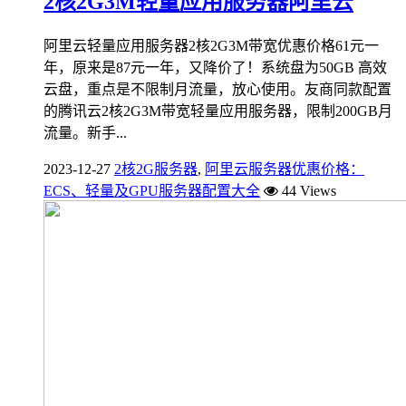
2核2G3M轻量应用服务器阿里云
阿里云轻量应用服务器2核2G3M带宽优惠价格61元一
年，原来是87元一年，又降价了！系统盘为50GB 高效
云盘，重点是不限制月流量，放心使用。友商同款配置
的腾讯云2核2G3M带宽轻量应用服务器，限制200GB月
流量。新手...
2023-12-27
2核2G服务器
,
阿里云服务器优惠价格：
ECS、轻量及GPU服务器配置大全
44 Views