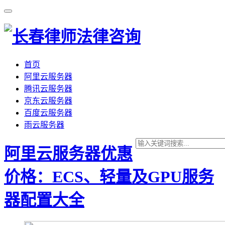
首页
阿里云服务器
腾讯云服务器
京东云服务器
百度云服务器
雨云服务器
阿里云服务器优惠
价格：ECS、轻量及GPU服务
器配置大全