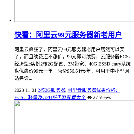
快看：阿里云99元服务器新老用户
阿里云疯狂了，阿里云99元服务器老用户居然可以买
了，而且续费还不涨价，99元即可续费，云服务器ECS-
经济型e实例2核2G配置、3M带宽、40G ESSD entry系统
盘优惠价99元一年，原价956.64元/年，可用于中小型网
站建设...
2023-11-01
2核2G服务器
,
阿里云服务器优惠价格：
ECS、轻量及GPU服务器配置大全
27 Views