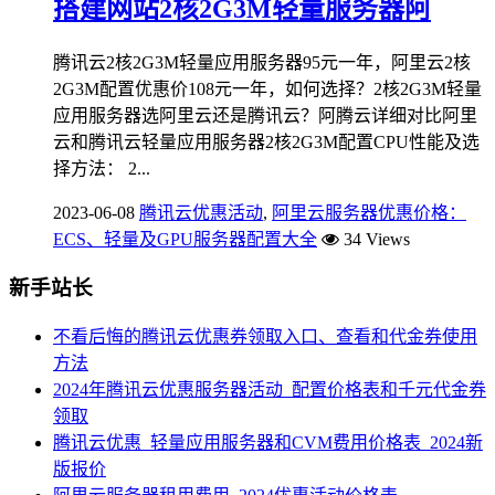
搭建网站2核2G3M轻量服务器阿
腾讯云2核2G3M轻量应用服务器95元一年，阿里云2核
2G3M配置优惠价108元一年，如何选择？2核2G3M轻量
应用服务器选阿里云还是腾讯云？阿腾云详细对比阿里
云和腾讯云轻量应用服务器2核2G3M配置CPU性能及选
择方法： 2...
2023-06-08
腾讯云优惠活动
,
阿里云服务器优惠价格：
ECS、轻量及GPU服务器配置大全
34 Views
新手站长
不看后悔的腾讯云优惠券领取入口、查看和代金券使用
方法
2024年腾讯云优惠服务器活动_配置价格表和千元代金券
领取
腾讯云优惠_轻量应用服务器和CVM费用价格表_2024新
版报价