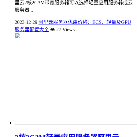
里云2核2G3M带宽服务器可以选择轻量应用服务器或云
服务器...
2023-12-29
阿里云服务器优惠价格：ECS、轻量及GPU
服务器配置大全
27 Views