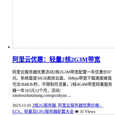
阿里云优惠：轻量2核2G3M带宽
阿里云服务器优惠活动2核2G3M带宽配置一年优惠价87
元、系统盘是50GB高效云盘、3Mbps带宽下载速度峰值
可达384KB/秒，不限制月流量，2核4G4M带宽轻量服务
器一年165元12个月，活动：
xinshouzhanzhang.com/go/aliyun ...
2023-11-01
2核2G服务器
,
阿里云服务器优惠价格：
ECS、轻量及GPU服务器配置大全
31 Views