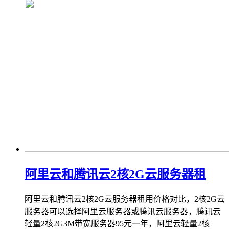
阿里云和腾讯云2核2G云服务器租
阿里云和腾讯云2核2G云服务器租用价格对比，2核2G云
服务器可以选择阿里云服务器或腾讯云服务器，腾讯云
轻量2核2G3M带宽服务器95元一年，阿里云轻量2核