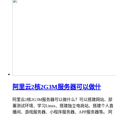
阿里云2核2G3M服务器可以做什
阿里云2核2G3M服务器可以做什么？可以搭建网站、部
署测试环境、学习Linux、搭建独立电商站、搭建个人直
播间、游戏服务器、小程序服务器、APP服务器等。 阿