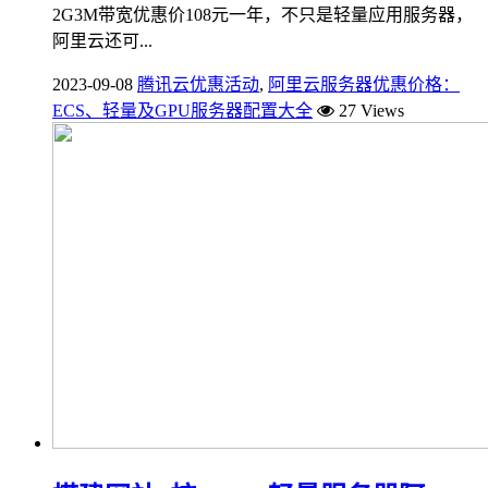
2G3M带宽优惠价108元一年，不只是轻量应用服务器，
阿里云还可...
2023-09-08
腾讯云优惠活动
,
阿里云服务器优惠价格：
ECS、轻量及GPU服务器配置大全
27 Views