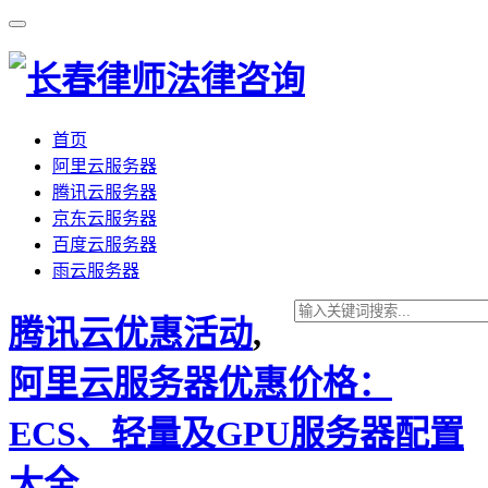
首页
阿里云服务器
腾讯云服务器
京东云服务器
百度云服务器
雨云服务器
腾讯云优惠活动
,
阿里云服务器优惠价格：
ECS、轻量及GPU服务器配置
大全