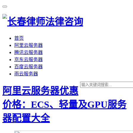
首页
阿里云服务器
腾讯云服务器
京东云服务器
百度云服务器
雨云服务器
阿里云服务器优惠
价格：ECS、轻量及GPU服务
器配置大全