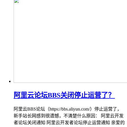
阿里云论坛BBS关闭停止运营了？
阿里云BBS论坛（https://bbs.aliyun.com/）停止运营了，
新手站长网感到很遗憾，不清楚什么原因： 阿里云开发
者论坛关闭通知 阿里云开发者论坛停止运营通知 亲爱的