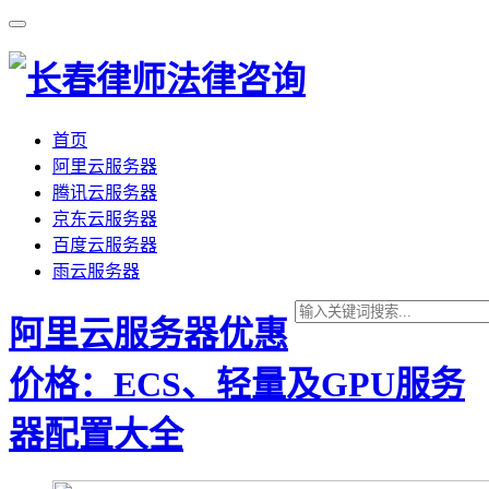
首页
阿里云服务器
腾讯云服务器
京东云服务器
百度云服务器
雨云服务器
阿里云服务器优惠
价格：ECS、轻量及GPU服务
器配置大全